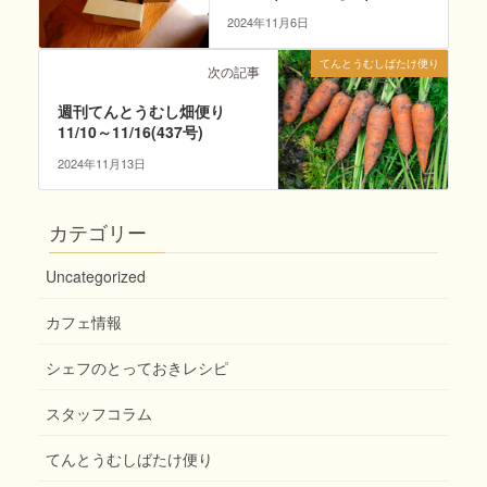
2024年11月6日
てんとうむしばたけ便り
次の記事
週刊てんとうむし畑便り
11/10～11/16(437号)
2024年11月13日
カテゴリー
Uncategorized
カフェ情報
シェフのとっておきレシピ
スタッフコラム
てんとうむしばたけ便り