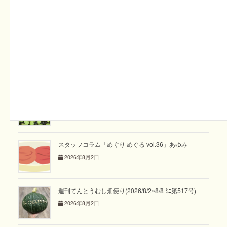
関連記事
スタッフコラム「ぶんぶん日和 vol.23」藤澤
2026年8月9日
週刊てんとうむし畑便り(2026/8/9~8/15 ﾐﾆ第518号)
2026年8月9日
スタッフコラム「めぐり めぐる vol.36」あゆみ
2026年8月2日
週刊てんとうむし畑便り(2026/8/2~8/8 ﾐﾆ第517号)
2026年8月2日