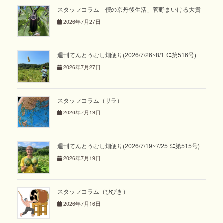
スタッフコラム「僕の京丹後生活」菅野まいける大貴
2026年7月27日
週刊てんとうむし畑便り(2026/7/26~8/1 ﾐﾆ第516号)
2026年7月27日
スタッフコラム（サラ）
2026年7月19日
週刊てんとうむし畑便り(2026/7/19~7/25 ﾐﾆ第515号)
2026年7月19日
スタッフコラム（ひびき）
2026年7月16日