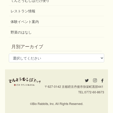
てんとうむしばたけ便り
レストラン情報
体験イベント案内
野菜のはなし
月別アーカイブ
〒627-0142 京都府京丹後市弥栄町黒部441
TEL:
0772-60-8673
©Bio Rabbits, Inc. All Rights Reserved.