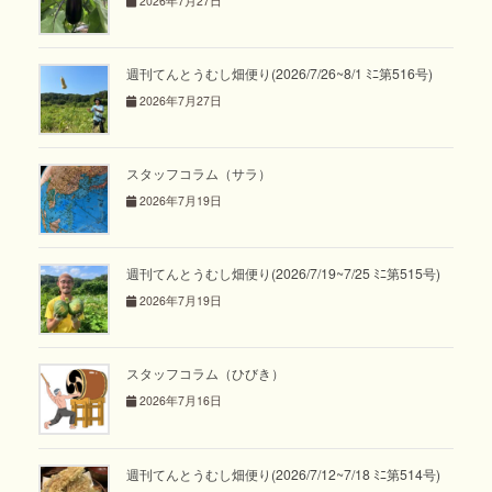
2026年7月27日
週刊てんとうむし畑便り(2026/7/26~8/1 ﾐﾆ第516号)
2026年7月27日
スタッフコラム（サラ）
2026年7月19日
週刊てんとうむし畑便り(2026/7/19~7/25 ﾐﾆ第515号)
2026年7月19日
スタッフコラム（ひびき）
2026年7月16日
週刊てんとうむし畑便り(2026/7/12~7/18 ﾐﾆ第514号)