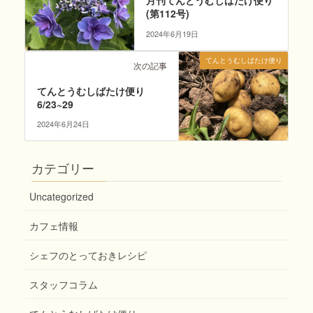
月刊てんとうむしばたけ便り
(第112号)
2024年6月19日
てんとうむしばたけ便り
次の記事
てんとうむしばたけ便り
6/23~29
2024年6月24日
カテゴリー
Uncategorized
カフェ情報
シェフのとっておきレシピ
スタッフコラム