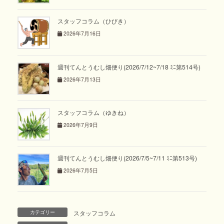
スタッフコラム（ひびき）
2026年7月16日
週刊てんとうむし畑便り(2026/7/12~7/18 ﾐﾆ第514号)
2026年7月13日
スタッフコラム（ゆきね）
2026年7月9日
週刊てんとうむし畑便り(2026/7/5~7/11 ﾐﾆ第513号)
2026年7月5日
カテゴリー
スタッフコラム