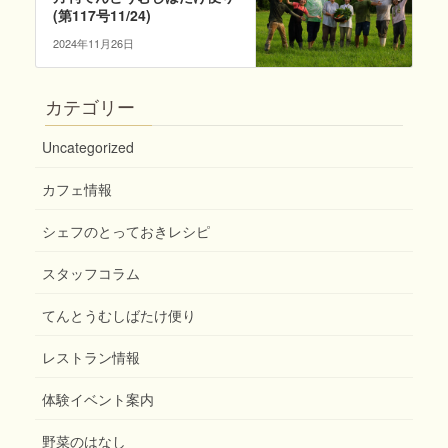
(第117号11/24)
2024年11月26日
カテゴリー
Uncategorized
カフェ情報
シェフのとっておきレシピ
スタッフコラム
てんとうむしばたけ便り
レストラン情報
体験イベント案内
野菜のはなし