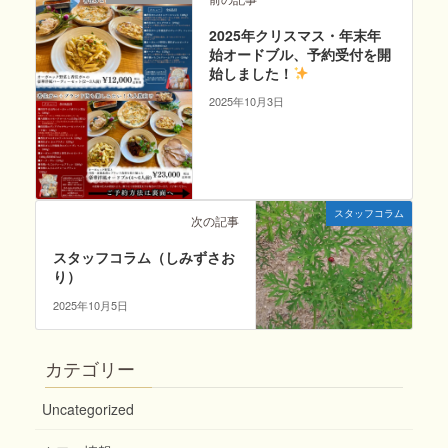
2025年クリスマス・年末年
始オードブル、予約受付を開
始しました！
2025年10月3日
スタッフコラム
次の記事
スタッフコラム（しみずさお
り）
2025年10月5日
カテゴリー
Uncategorized