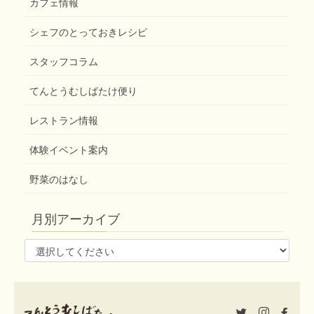
カフェ情報
シェフのとっておきレシピ
スタッフコラム
てんとうむしばたけ便り
レストラン情報
体験イベント案内
野菜のはなし
月別アーカイブ