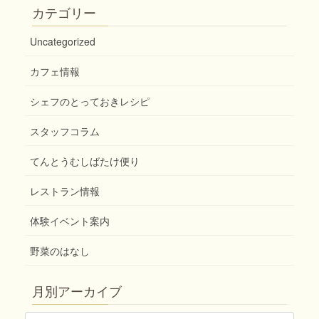
カテゴリー
Uncategorized
カフェ情報
シェフのとっておきレシピ
スタッフコラム
てんとうむしばたけ便り
レストラン情報
体験イベント案内
野菜のはなし
月別アーカイブ