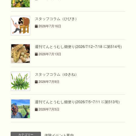
スタッフコラム（ひびき）
2026年7月16日
週刊てんとうむし畑便り(2026/7/12~7/18 ﾐﾆ第514号)
2026年7月13日
スタッフコラム（ゆきね）
2026年7月9日
週刊てんとうむし畑便り(2026/7/5~7/11 ﾐﾆ第513号)
2026年7月5日
カテゴリー
体験イベント案内