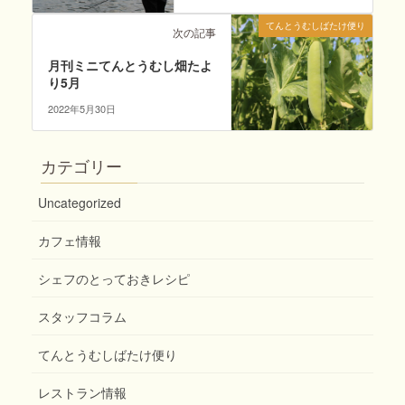
てんとうむしばたけ便り
次の記事
月刊ミニてんとうむし畑たよ
り5月
2022年5月30日
カテゴリー
Uncategorized
カフェ情報
シェフのとっておきレシピ
スタッフコラム
てんとうむしばたけ便り
レストラン情報