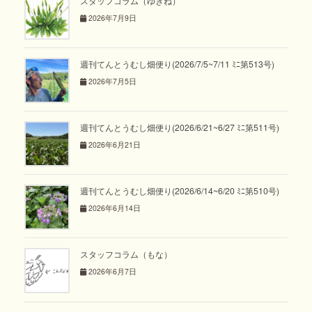
スタッフコラム（ゆきね）
2026年7月9日
週刊てんとうむし畑便り(2026/7/5~7/11 ﾐﾆ第513号)
2026年7月5日
週刊てんとうむし畑便り(2026/6/21~6/27 ﾐﾆ第511号)
2026年6月21日
週刊てんとうむし畑便り(2026/6/14~6/20 ﾐﾆ第510号)
2026年6月14日
スタッフコラム（もな）
2026年6月7日