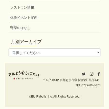
レストラン情報
体験イベント案内
野菜のはなし
月別アーカイブ
〒627-0142 京都府京丹後市弥栄町黒部441
TEL:
0772-60-8673
©Bio Rabbits, Inc. All Rights Reserved.