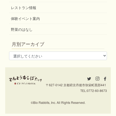
レストラン情報
体験イベント案内
野菜のはなし
月別アーカイブ
〒627-0142 京都府京丹後市弥栄町黒部441
TEL:
0772-60-8673
©Bio Rabbits, Inc. All Rights Reserved.