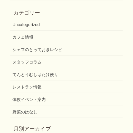
カテゴリー
Uncategorized
カフェ情報
シェフのとっておきレシピ
スタッフコラム
てんとうむしばたけ便り
レストラン情報
体験イベント案内
野菜のはなし
月別アーカイブ