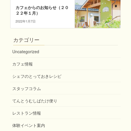
カフェからのお知らせ（２０
２２年１月）
2022年1月7日
カテゴリー
Uncategorized
カフェ情報
シェフのとっておきレシピ
スタッフコラム
てんとうむしばたけ便り
レストラン情報
体験イベント案内