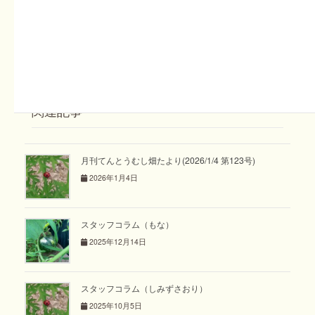
も、嬉しくホッとした事ですね。
皆さんにとっては、どんな一年だったのでしょうか。来年も
皆さんにたくさんの嬉しいことが訪れる年になってほしいと
祈っております。
関連記事
月刊てんとうむし畑たより(2026/1/4 第123号)
2026年1月4日
スタッフコラム（もな）
2025年12月14日
スタッフコラム（しみずさおり）
2025年10月5日