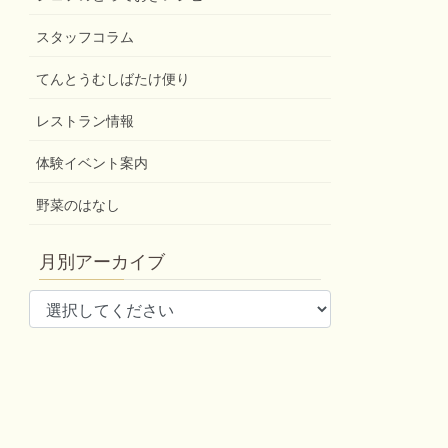
スタッフコラム
てんとうむしばたけ便り
レストラン情報
体験イベント案内
野菜のはなし
月別アーカイブ