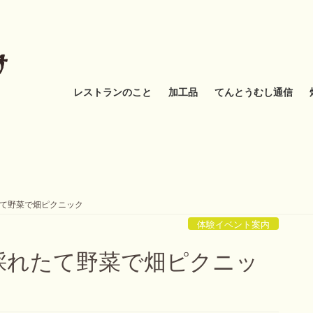
レストランのこと
加工品
てんとうむし通信
たて野菜で畑ピクニック
体験イベント案内
と採れたて野菜で畑ピクニッ