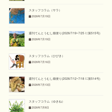
スタッフコラム（サラ）
2026年7月19日
週刊てんとうむし畑便り(2026/7/19~7/25 ﾐﾆ第515号)
2026年7月19日
スタッフコラム（ひびき）
2026年7月16日
週刊てんとうむし畑便り(2026/7/12~7/18 ﾐﾆ第514号)
2026年7月13日
スタッフコラム（ゆきね）
2026年7月9日