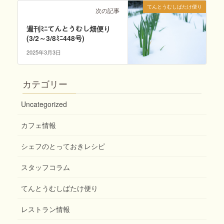
てんとうむしばたけ便り
次の記事
週刊ﾐﾆてんとうむし畑便り
(3/2～3/8ﾐﾆ448号)
2025年3月3日
カテゴリー
Uncategorized
カフェ情報
シェフのとっておきレシピ
スタッフコラム
てんとうむしばたけ便り
レストラン情報