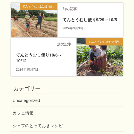
てんとうむしばたけ便り
前の記事
てんとうむし便り9/29～10/5
2024年9月30日
てんとうむしばたけ便り
次の記事
てんとうむし便り10/6～
10/12
2024年10月7日
カテゴリー
Uncategorized
カフェ情報
シェフのとっておきレシピ