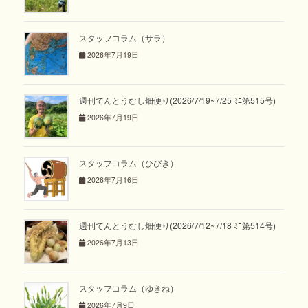
スタッフコラム（サラ）
2026年7月19日
週刊てんとうむし畑便り(2026/7/19~7/25 ﾐﾆ第515号)
2026年7月19日
スタッフコラム（ひびき）
2026年7月16日
週刊てんとうむし畑便り(2026/7/12~7/18 ﾐﾆ第514号)
2026年7月13日
スタッフコラム（ゆきね）
2026年7月9日