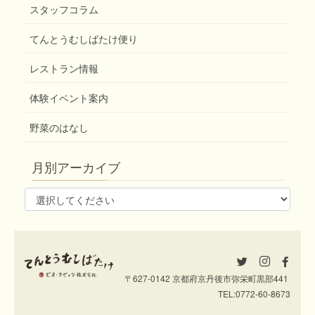
スタッフコラム
てんとうむしばたけ便り
レストラン情報
体験イベント案内
野菜のはなし
月別アーカイブ
〒627-0142 京都府京丹後市弥栄町黒部441
TEL:
0772-60-8673