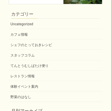
カテゴリー
Uncategorized
カフェ情報
シェフのとっておきレシピ
スタッフコラム
てんとうむしばたけ便り
レストラン情報
体験イベント案内
野菜のはなし
月別アーカイブ