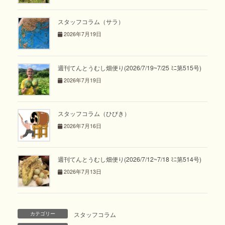
スタッフコラム（サラ）
2026年7月19日
週刊てんとうむし畑便り(2026/7/19~7/25 ﾐﾆ第515号)
2026年7月19日
スタッフコラム（ひびき）
2026年7月16日
週刊てんとうむし畑便り(2026/7/12~7/18 ﾐﾆ第514号)
2026年7月13日
カテゴリー
スタッフコラム