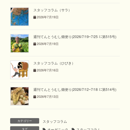
スタッフコラム（サラ）
2026年7月19日
週刊てんとうむし畑便り(2026/7/19~7/25 ﾐﾆ第515号)
2026年7月19日
スタッフコラム（ひびき）
2026年7月16日
週刊てんとうむし畑便り(2026/7/12~7/18 ﾐﾆ第514号)
2026年7月13日
カテゴリー
スタッフコラム
タグ
オーガニック
スタッフコラム