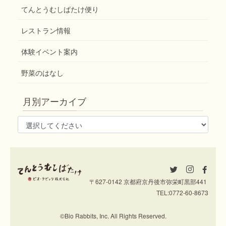
てんとうむしばたけ便り
レストラン情報
体験イベント案内
野菜のはなし
月別アーカイブ
〒627-0142 京都府京丹後市弥栄町黒部441
TEL:
0772-60-8673
©Bio Rabbits, Inc. All Rights Reserved.