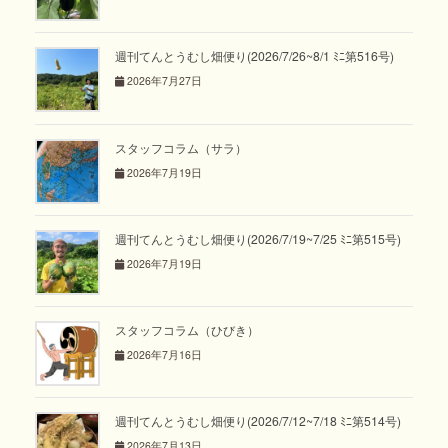
週刊てんとうむし畑便り(2026/7/26~8/1 ﾐﾆ第516号)
2026年7月27日
スタッフコラム（サラ）
2026年7月19日
週刊てんとうむし畑便り(2026/7/19~7/25 ﾐﾆ第515号)
2026年7月19日
スタッフコラム（ひびき）
2026年7月16日
週刊てんとうむし畑便り(2026/7/12~7/18 ﾐﾆ第514号)
2026年7月13日